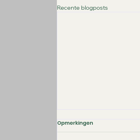
Recente blogposts
Opmerkingen