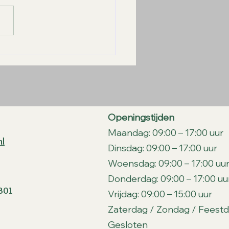
chtgebruik in uw
tament: gaat het
dwijnen?
Openingstijden
Maandag: 09:00 – 17:00 uur
nl
Dinsdag: 09:00 – 17:00 uur
Woensdag: 09:00 – 17:00 uu
Donderdag: 09:00 – 17:00 uu
B01
Vrijdag: 09:00 – 15:00 uur
Zaterdag / Zondag / Feest
Gesloten