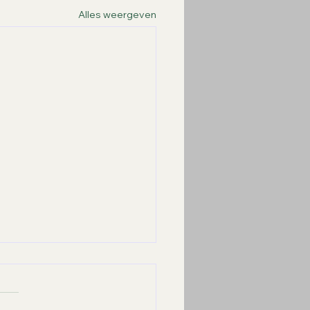
Alles weergeven