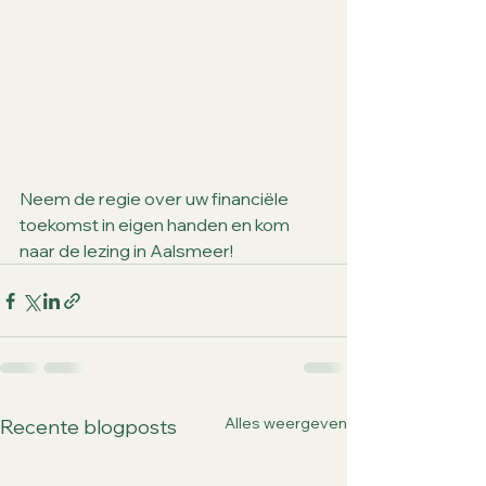
Neem de regie over uw financiële 
toekomst in eigen handen en kom 
naar de lezing in Aalsmeer!
Alles weergeven
Recente blogposts